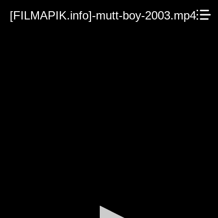
[FILMAPIK.info]-mutt-boy-2003.mp4